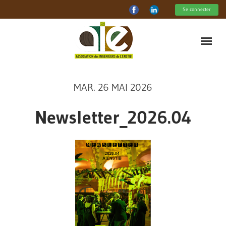
Se connecter
MAR. 26 MAI 2026
Newsletter_2026.04