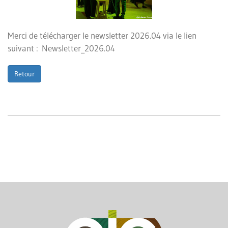
Merci de télécharger le newsletter 2026.04 via le lien
suivant :
Newsletter_2026.04
Retour